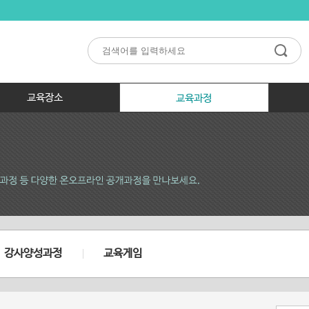
교육장소
교육과정
강사양성과정
교육게임