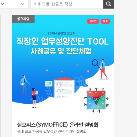
공개과정
심오피스(SYMOFFICE) 온라인 설명회
국내 최초 한국형 업무성향 진단 온라인 설명회