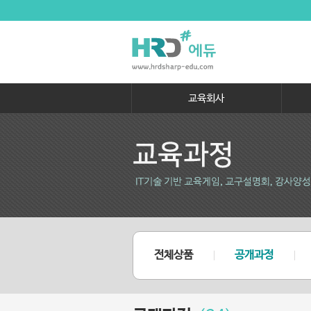
교육회사
전체상품
공개과정